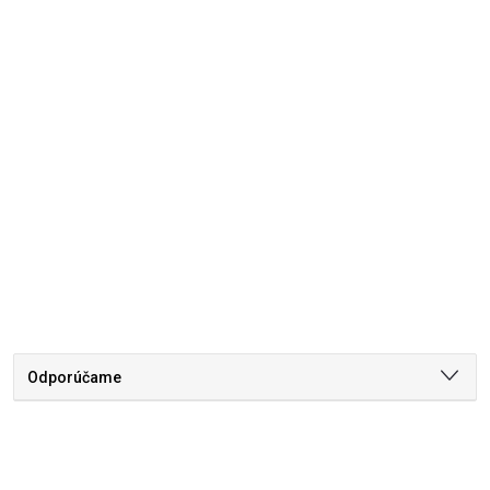
Odporúčame