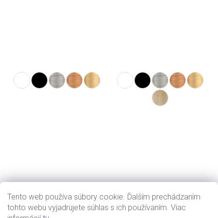
Tento web používa súbory cookie. Ďalším prechádzaním
tohto webu vyjadrujete súhlas s ich používaním. Viac