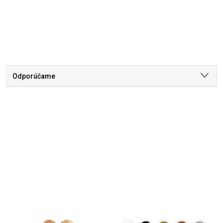
Odporúčame