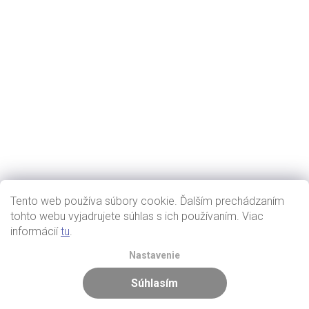
Tento web používa súbory cookie. Ďalším prechádzaním
tohto webu vyjadrujete súhlas s ich používaním. Viac
informácií
tu
.
Nastavenie
Súhlasím