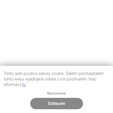
Tento web používa súbory cookie. Ďalším prechádzaním
tohto webu vyjadrujete súhlas s ich používaním. Viac
informácií
tu
.
Nastavenie
Súhlasím