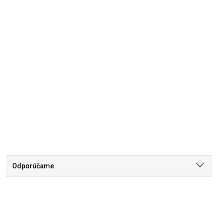
Odporúčame