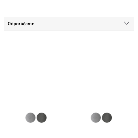
Odporúčame