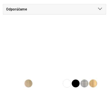
Odporúčame