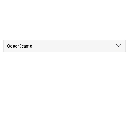
Odporúčame