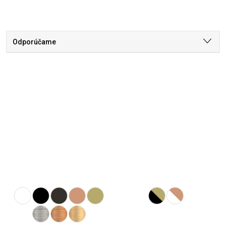
Odporúčame