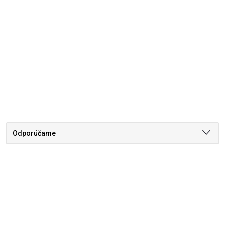
Odporúčame