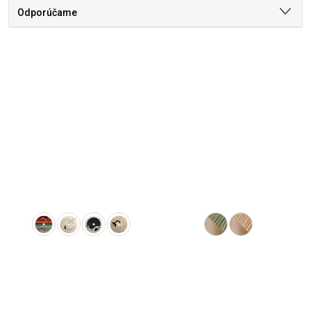
Odporúčame