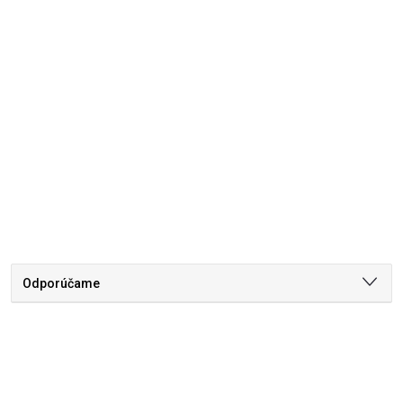
Odporúčame