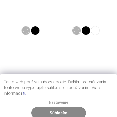
Tento web používa súbory cookie. Ďalším prechádzaním
tohto webu vyjadrujete súhlas s ich používaním. Viac
informácií
tu
.
Nastavenie
Súhlasím