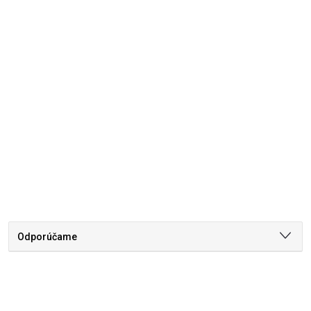
Odporúčame