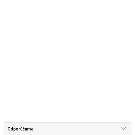
Odporúčame