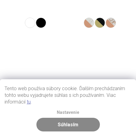
Tento web používa súbory cookie. Ďalším prechádzaním
tohto webu vyjadrujete súhlas s ich používaním. Viac
informácií
tu
.
Nastavenie
Súhlasím