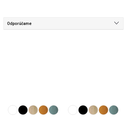
Odporúčame