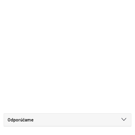
Odporúčame