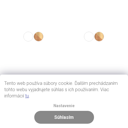
Tento web používa súbory cookie. Ďalším prechádzaním
tohto webu vyjadrujete súhlas s ich používaním. Viac
informácií
tu
.
Nastavenie
Súhlasím