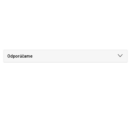
Odporúčame