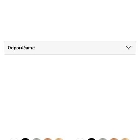
Odporúčame