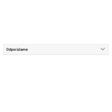
Odporúčame