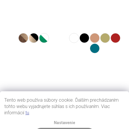
Tento web používa súbory cookie. Ďalším prechádzaním
tohto webu vyjadrujete súhlas s ich používaním. Viac
informácií
tu
.
Nastavenie