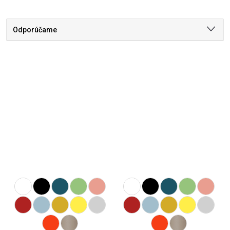
Odporúčame