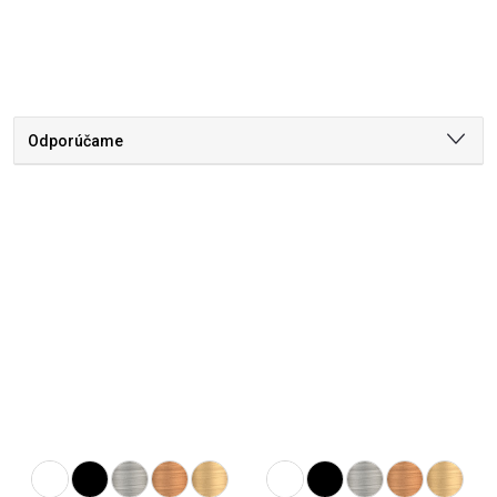
Odporúčame