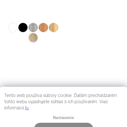
Tento web používa súbory cookie. Ďalším prechádzaním
tohto webu vyjadrujete súhlas s ich používaním. Viac
informácií
tu
.
Nastavenie