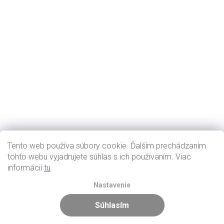
Tento web používa súbory cookie. Ďalším prechádzaním
tohto webu vyjadrujete súhlas s ich používaním. Viac
informácií
tu
.
Nastavenie
Súhlasím