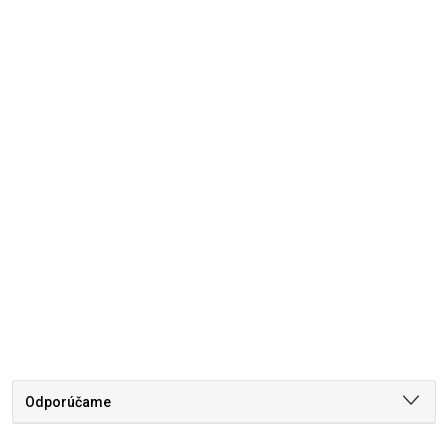
Odporúčame