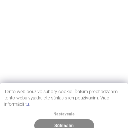
Tento web používa súbory cookie. Ďalším prechádzaním
tohto webu vyjadrujete súhlas s ich používaním. Viac
informácií
tu
.
Nastavenie
Súhlasím