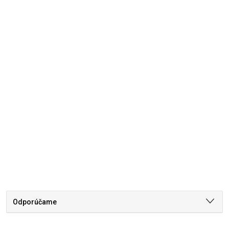
Odporúčame