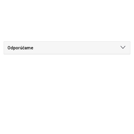
Odporúčame