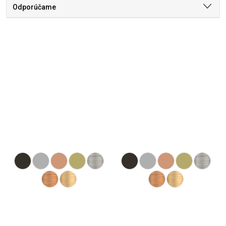
Odporúčame