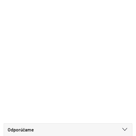
Odporúčame