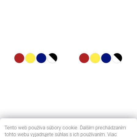
Tento web používa súbory cookie. Ďalším prechádzaním
tohto webu vyjadrujete súhlas s ich používaním. Viac