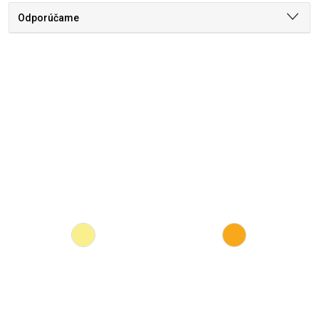
Odporúčame