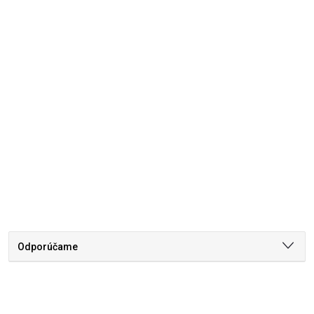
Odporúčame