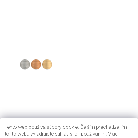
Tento web používa súbory cookie. Ďalším prechádzaním
tohto webu vyjadrujete súhlas s ich používaním. Viac