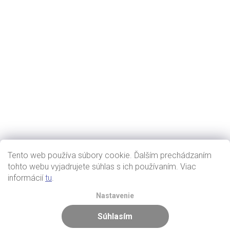
Tento web používa súbory cookie. Ďalším prechádzaním
tohto webu vyjadrujete súhlas s ich používaním. Viac
informácií
tu
.
Nastavenie
Súhlasím