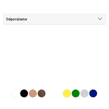
Odporúčame