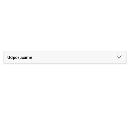
Odporúčame