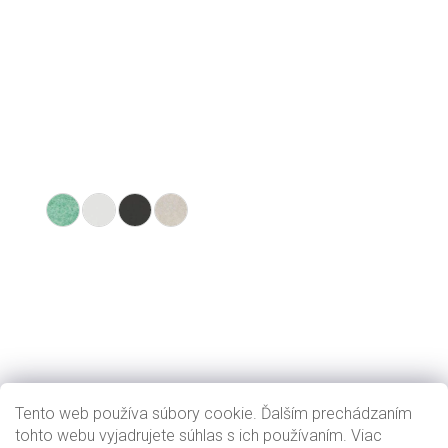
Tento web používa súbory cookie. Ďalším prechádzaním
tohto webu vyjadrujete súhlas s ich používaním. Viac