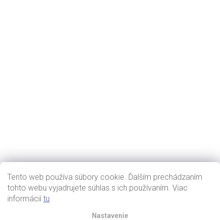
Tento web používa súbory cookie. Ďalším prechádzaním
tohto webu vyjadrujete súhlas s ich používaním. Viac
informácií
tu
.
Nastavenie