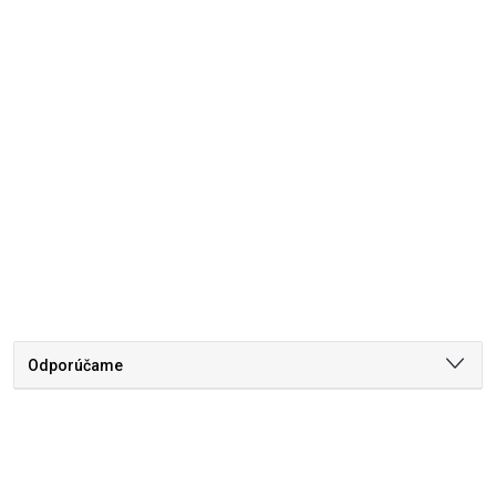
Odporúčame