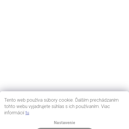
Tento web používa súbory cookie. Ďalším prechádzaním
tohto webu vyjadrujete súhlas s ich používaním. Viac
informácií
tu
.
Nastavenie