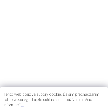
Tento web používa súbory cookie. Ďalším prechádzaním
tohto webu vyjadrujete súhlas s ich používaním. Viac
informácií
tu
.