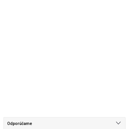
Odporúčame