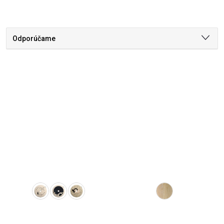
Odporúčame