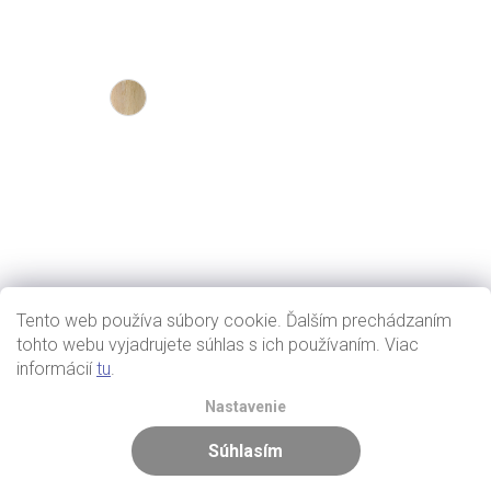
Tento web používa súbory cookie. Ďalším prechádzaním
tohto webu vyjadrujete súhlas s ich používaním. Viac
informácií
tu
.
Nastavenie
Súhlasím