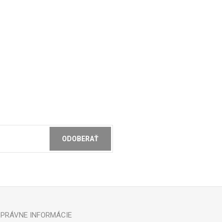
ODOBERAŤ
ochrany osobných údajov
PRÁVNE INFORMÁCIE