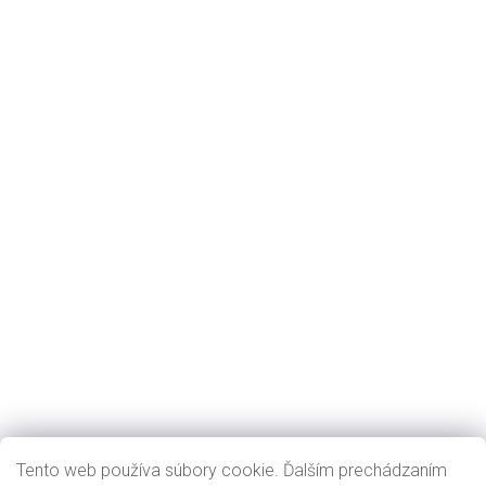
Tento web používa súbory cookie. Ďalším prechádzaním