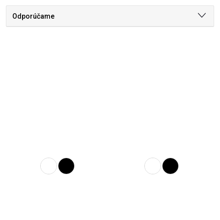
Odporúčame