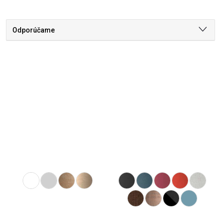
Odporúčame