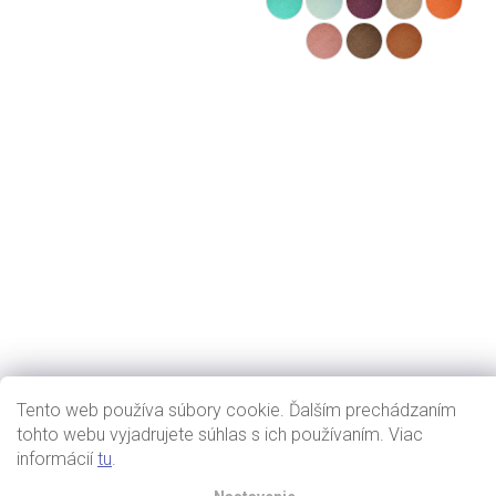
Tento web používa súbory cookie. Ďalším prechádzaním
tohto webu vyjadrujete súhlas s ich používaním. Viac
informácií
tu
.