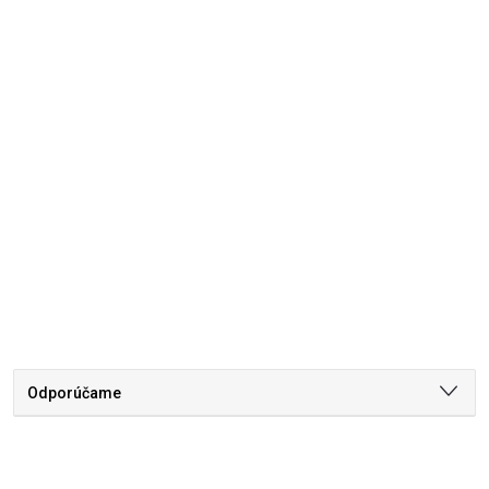
Odporúčame