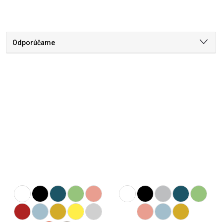
Odporúčame