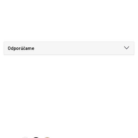
Odporúčame