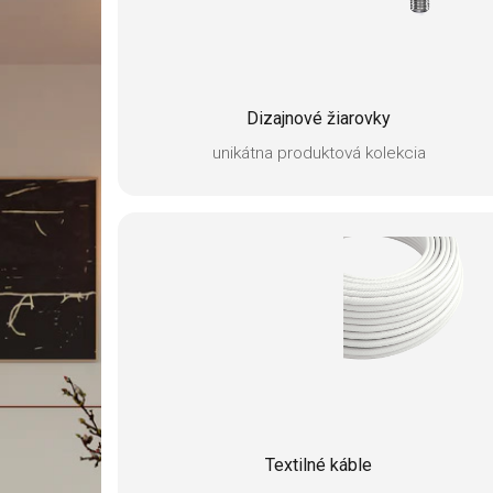
Dizajnové žiarovky
unikátna produktová kolekcia
Textilné káble