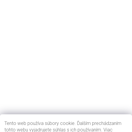
Tento web používa súbory cookie. Ďalším prechádzaním
tohto webu vyjadrujete súhlas s ich používaním. Viac