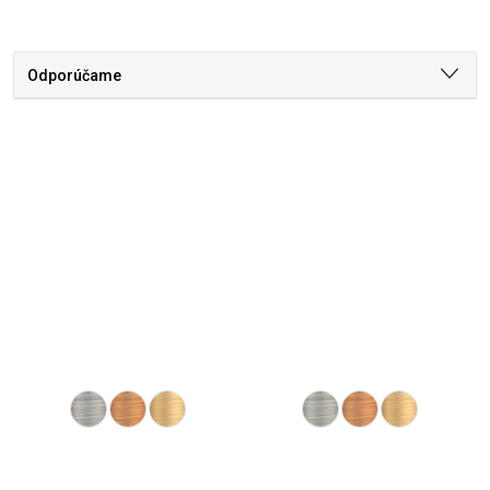
Odporúčame