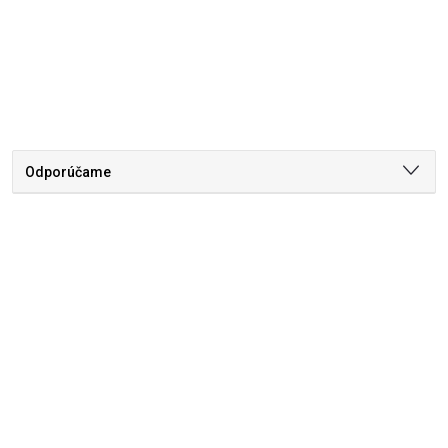
Odporúčame