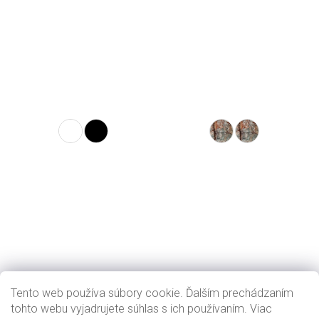
Tento web používa súbory cookie. Ďalším prechádzaním
tohto webu vyjadrujete súhlas s ich používaním. Viac