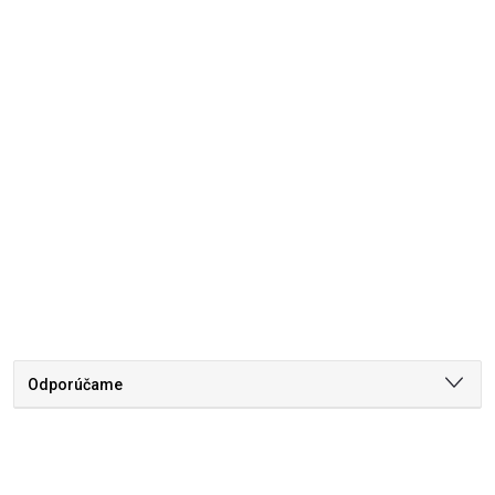
Odporúčame